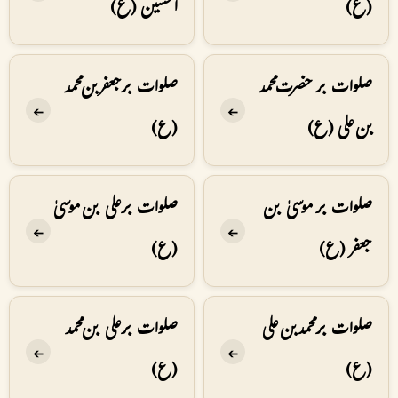
(ع)
الحسین (ع)
صلوات بر حضرت محمد
صلوات بر جعفر بن محمد
➔
➔
بن علی (ع)
(ع)
صلوات بر موسیٰ بن
صلوات بر علی بن موسیٰ
➔
➔
جعفر (ع)
(ع)
صلوات بر محمد بن علی
صلوات بر علی بن محمد
➔
➔
(ع)
(ع)